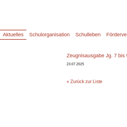
Aktuelles
Schulorganisation
Schulleben
Förderve
Zeugnisausgabe Jg. 7 bis 
23.07.2025
« Zurück zur Liste