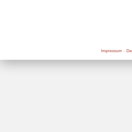
Impressum
Da