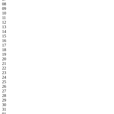
08
09
10
11
12
13
14
15
16
17
18
19
20
21
22
23
24
25
26
27
28
29
30
31
01