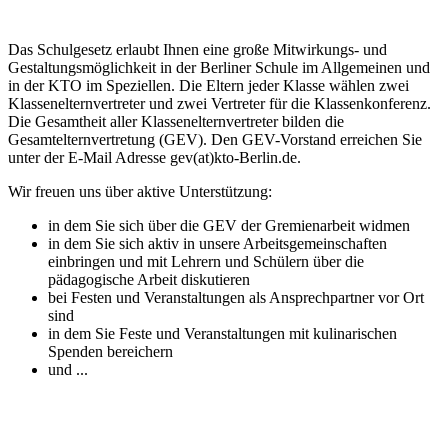
Das Schulgesetz erlaubt Ihnen eine große Mitwirkungs- und
Gestaltungsmöglichkeit in der Berliner Schule im Allgemeinen und
in der KTO im Speziellen. Die Eltern jeder Klasse wählen zwei
Klassenelternvertreter und zwei Vertreter für die Klassenkonferenz.
Die Gesamtheit aller Klassenelternvertreter bilden die
Gesamtelternvertretung (GEV). Den GEV-Vorstand erreichen Sie
unter der E-Mail Adresse gev(at)kto-Berlin.de.
Wir freuen uns über aktive Unterstützung:
in dem Sie sich über die GEV der Gremienarbeit widmen
in dem Sie sich aktiv in unsere Arbeitsgemeinschaften
einbringen und mit Lehrern und Schülern über die
pädagogische Arbeit diskutieren
bei Festen und Veranstaltungen als Ansprechpartner vor Ort
sind
in dem Sie Feste und Veranstaltungen mit kulinarischen
Spenden bereichern
und ...