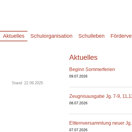
Aktuelles
Schulorganisation
Schulleben
Förderve
Aktuelles
Beginn Sommerferien
09.07.2026
Stand: 22.09.2025
Zeugnisausgabe Jg. 7-9, 11,1
08.07.2026
Eltternversammlung neuer Jg.
07.07.2026