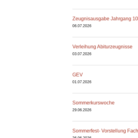
Zeugnisausgabe Jahrgang 10
06.07.2026
Verleihung Abiturzeugnisse
03.07.2026
GEV
01.07.2026
Sommerkurswoche
29.06.2026
Sommerfest- Vorstellung Fach