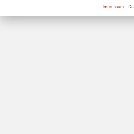
Impressum
Da