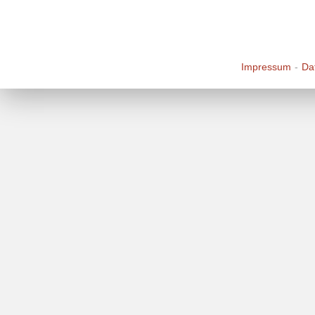
Impressum
Da