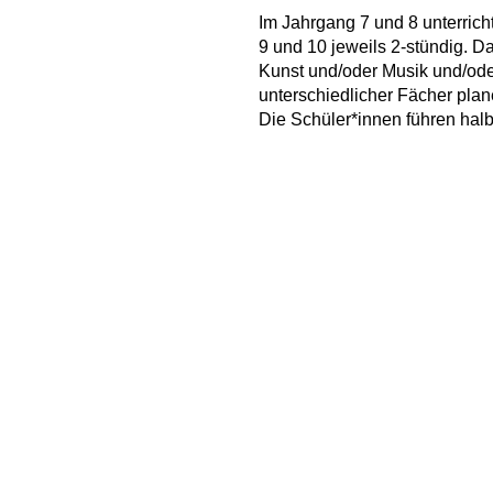
Im Jahrgang 7 und 8 unterrich
9 und 10 jeweils 2-stündig. 
Kunst und/oder Musik und/ode
unterschiedlicher Fächer pla
Die Schüler*innen führen halb