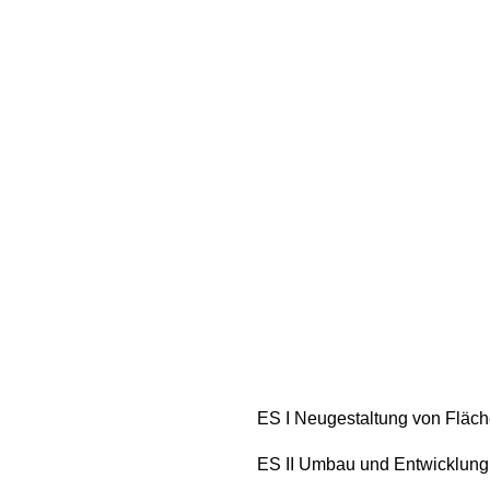
ES I Neugestaltung von Fläch
ES II Umbau und Entwicklung 